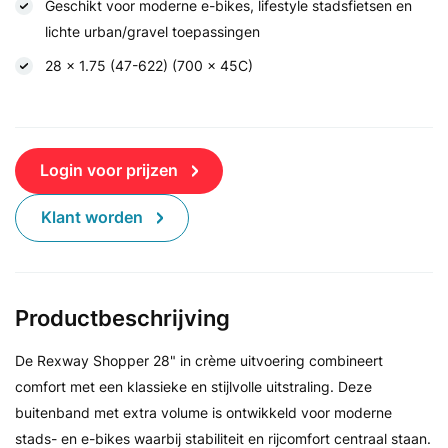
Geschikt voor moderne e-bikes, lifestyle stadsfietsen en
lichte urban/gravel toepassingen
28 x 1.75 (47-622) (700 x 45C)
Login voor prijzen
Klant worden
Productbeschrijving
De Rexway Shopper 28" in crème uitvoering combineert
comfort met een klassieke en stijlvolle uitstraling. Deze
buitenband met extra volume is ontwikkeld voor moderne
stads- en e-bikes waarbij stabiliteit en rijcomfort centraal staan.