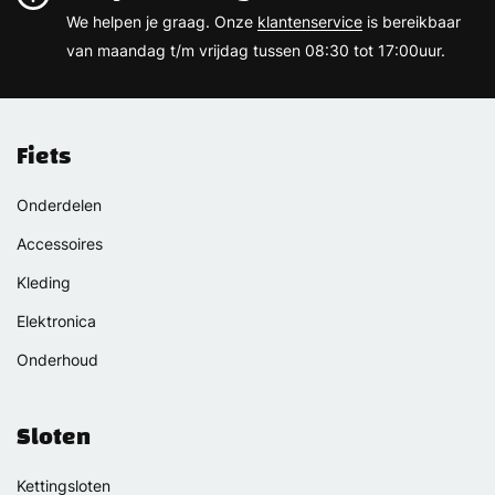
We helpen je graag. Onze
klantenservice
is bereikbaar
van maandag t/m vrijdag tussen 08:30 tot 17:00uur.
Fiets
Onderdelen
Accessoires
Kleding
Elektronica
Onderhoud
Sloten
Kettingsloten