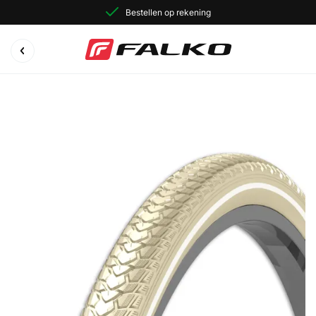
Bestellen op rekening