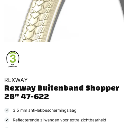
REXWAY
Rexway Buitenband Shopper 
28" 47-622
3,5 mm anti-lekbeschermingslaag
Reflecterende zijwanden voor extra zichtbaarheid