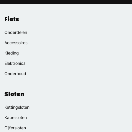
Fiets
Onderdelen
Accessoires
Kleding
Elektronica
Onderhoud
Sloten
Kettingsloten
Kabelsloten
Cijfersloten