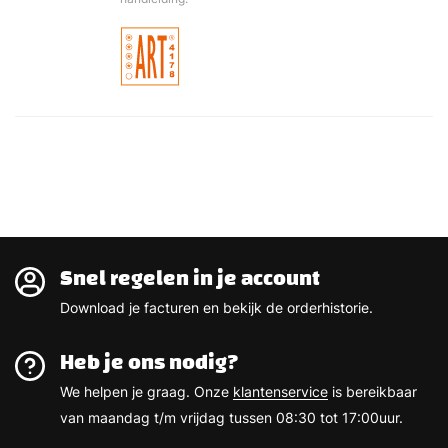
Snel regelen in je account
Download je facturen en bekijk de orderhistorie.
Heb je ons nodig?
We helpen je graag. Onze
klantenservice
is bereikbaar
van maandag t/m vrijdag tussen 08:30 tot 17:00uur.