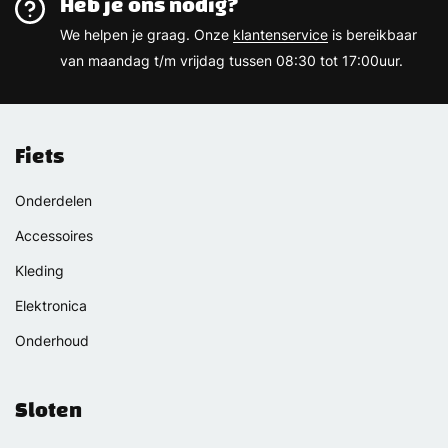
Heb je ons nodig?
We helpen je graag. Onze
klantenservice
is bereikbaar
van maandag t/m vrijdag tussen 08:30 tot 17:00uur.
Fiets
Onderdelen
Accessoires
Kleding
Elektronica
Onderhoud
Sloten