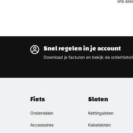
ons asso
Snel regelen in je account
Download je facturen en bekijk de orderhistori
Fiets
Sloten
Onderdelen
Kettingsloten
Accessoires
Kabelsloten