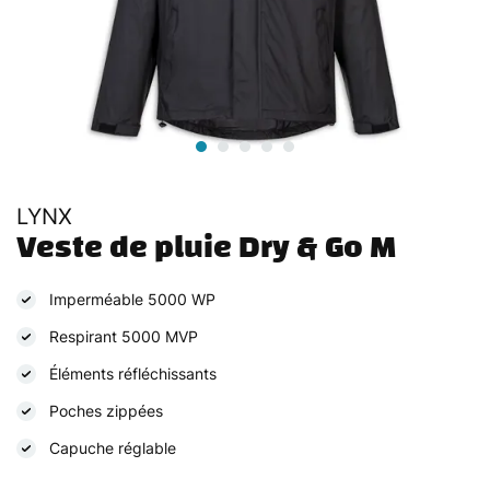
LYNX
Veste de pluie Dry & Go M
Imperméable 5000 WP
Respirant 5000 MVP
Éléments réfléchissants
Poches zippées
Capuche réglable