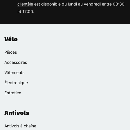
clientèle
est disponible du lundi au vendredi entre 08:30
et 17:00.
Vélo
Pièces
Accessoires
Vêtements
Électronique
Entretien
Antivols
Antivols à chaîne