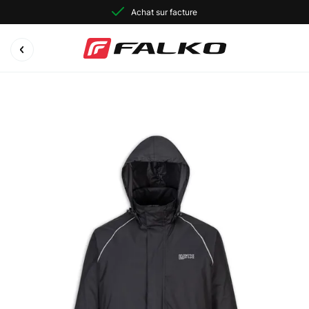
Achat sur facture