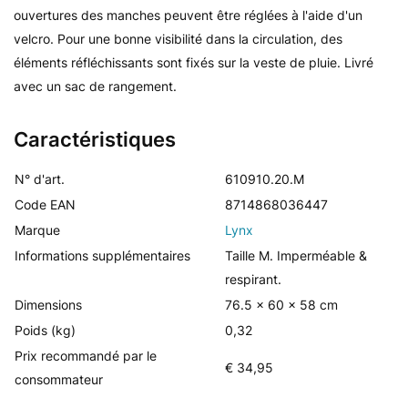
ouvertures des manches peuvent être réglées à l'aide d'un
velcro. Pour une bonne visibilité dans la circulation, des
éléments réfléchissants sont fixés sur la veste de pluie. Livré
avec un sac de rangement.
Caractéristiques
N° d'art.
610910.20.M
Code EAN
8714868036447
Marque
Lynx
Informations supplémentaires
Taille M. Imperméable &
respirant.
Dimensions
76.5 x 60 x 58 cm
Poids (kg)
0,32
Prix recommandé par le
€ 34,95
consommateur