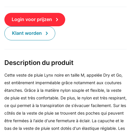
Login voor prijzen
Klant worden
Description du produit
Cette veste de pluie Lynx noire en taille M, appelée Dry et Go,
est entièrement imperméable grâce notamment aux coutures
étanches. Grâce à la matière nylon souple et flexible, la veste
de pluie est très confortable. De plus, le nylon est très respirant,
ce qui permet à la transpiration de s'évacuer facilement. Sur les
côtés de la veste de pluie se trouvent des poches qui peuvent
être fermées à l'aide d'une fermeture à éclair. La capuche et le
bas de la veste de pluie sont dotés d'un élastique réglable. Les