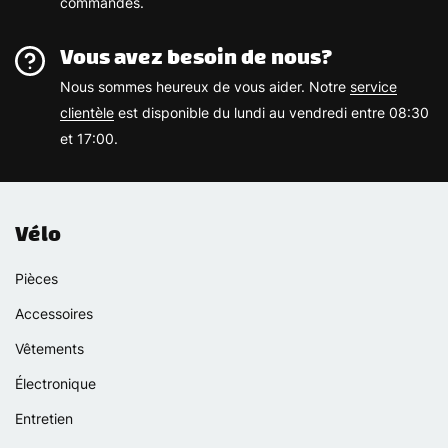
commandes.
Vous avez besoin de nous?
Nous sommes heureux de vous aider. Notre
service
clientèle
est disponible du lundi au vendredi entre 08:30
et 17:00.
Vélo
Pièces
Accessoires
Vêtements
Électronique
Entretien