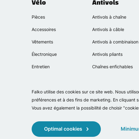
Vélo
Antivols
Pièces
Antivols à chaîne
Accessoires
Antivols à câble
Vêtements
Antivols à combinaison
Électronique
Antivols pliants
Entretien
Chaînes enfichables
Falko utilise des cookies sur ce site web. Nous utili
préférences et à des fins de marketing. En cliquant s
Vous avez également la possibilité de choisir "cookie
Optimal cookies
Minimu