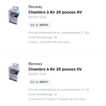
Rexway
Chambre à Air 26 pouces AV
40/60-559
Art. nr.
390746
Prix recommandé par le consommateur: € 7,95
Unité d'emballage: 50
Voiture / Schrader 48 mm valve.
Rexway
Chambre à Air 26 pouces SV
40/60-559
Art. nr.
390747
Prix recommandé par le consommateur: € 7,95
Unité d'emballage: 50
Sclaverand / Presta / Français 48 mm valve.