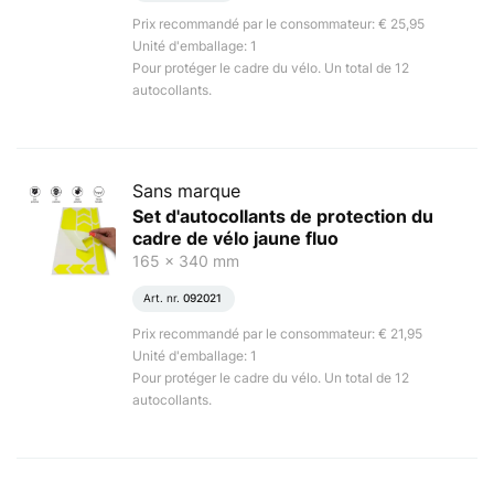
Prix recommandé par le consommateur: € 25,95
Unité d'emballage: 1
Pour protéger le cadre du vélo. Un total de 12
autocollants.
Sans marque
Set d'autocollants de protection du
cadre de vélo jaune fluo
165 x 340 mm
Art. nr.
092021
Prix recommandé par le consommateur: € 21,95
Unité d'emballage: 1
Pour protéger le cadre du vélo. Un total de 12
autocollants.