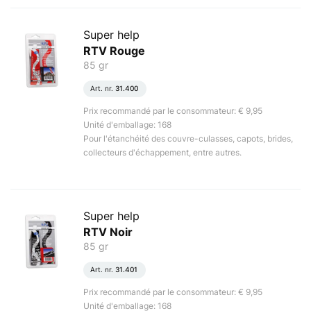
Super help
RTV Rouge
85 gr
Art. nr.
31.400
Prix recommandé par le consommateur: € 9,95
Unité d'emballage: 168
Pour l'étanchéité des couvre-culasses, capots, brides,
collecteurs d'échappement, entre autres.
Super help
RTV Noir
85 gr
Art. nr.
31.401
Prix recommandé par le consommateur: € 9,95
Unité d'emballage: 168