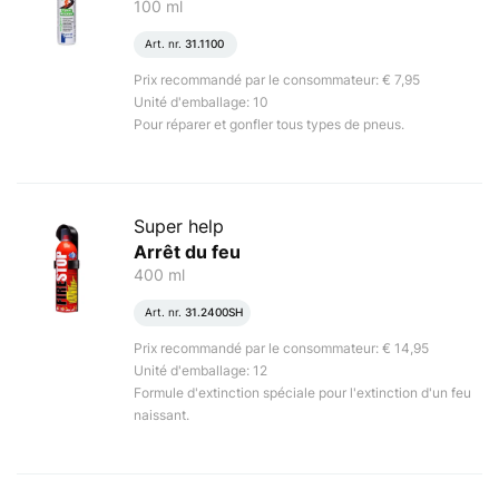
100 ml
Art. nr.
31.1100
Prix recommandé par le consommateur: € 7,95
Unité d'emballage: 10
Pour réparer et gonfler tous types de pneus.
Super help
Arrêt du feu
400 ml
Art. nr.
31.2400SH
Prix recommandé par le consommateur: € 14,95
Unité d'emballage: 12
Formule d'extinction spéciale pour l'extinction d'un feu
naissant.