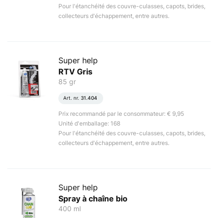
Pour l'étanchéité des couvre-culasses, capots, brides,
collecteurs d'échappement, entre autres.
Super help
RTV Gris
85 gr
Art. nr.
31.404
Prix recommandé par le consommateur: € 9,95
Unité d'emballage: 168
Pour l'étanchéité des couvre-culasses, capots, brides,
collecteurs d'échappement, entre autres.
Super help
Spray à chaîne bio
400 ml