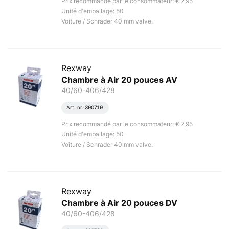
Prix recommandé par le consommateur: € 7,95
Unité d'emballage: 50
Voiture / Schrader 40 mm valve.
Rexway
Chambre à Air 20 pouces AV
40/60-406/428
Art. nr.
390719
Prix recommandé par le consommateur: € 7,95
Unité d'emballage: 50
Voiture / Schrader 40 mm valve.
Rexway
Chambre à Air 20 pouces DV
40/60-406/428