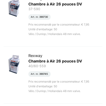
Chambre à Air 26 pouces DV
37-590
Art. nr.
390730
Prix recommandé par le consommateur: € 7,95
Unité d'emballage: 50
Vélo / Dunlop / Hollandais 48 mm valve.
Rexway
Chambre à Air 26 pouces DV
40/60-559
Art. nr.
390745
Prix recommandé par le consommateur: € 7,95
Unité d'emballage: 50
Vélo / Dunlop / Hollandais 48 mm valve.