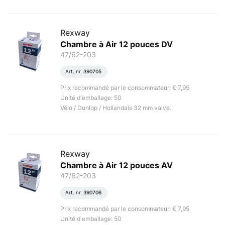
Rexway
Chambre à Air 12 pouces DV
47/62-203
Art. nr.
390705
Prix recommandé par le consommateur: € 7,95
Unité d'emballage: 50
Vélo / Dunlop / Hollandais 32 mm valve.
Rexway
Chambre à Air 12 pouces AV
47/62-203
Art. nr.
390706
Prix recommandé par le consommateur: € 7,95
Unité d'emballage: 50