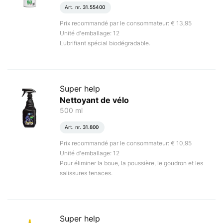
Art. nr.
31.55400
Prix recommandé par le consommateur: € 13,95
Unité d'emballage: 12
Lubrifiant spécial biodégradable.
Super help
Nettoyant de vélo
500 ml
Art. nr.
31.800
Prix recommandé par le consommateur: € 10,95
Unité d'emballage: 12
Pour éliminer la boue, la poussière, le goudron et les
salissures tenaces.
Super help