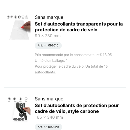
Sans marque
Set d'autocollants transparents pour la
protection de cadre de vélo
90 x 230 mm
Art. nr.
092010
Prix recommandé par le consommateur: € 13,95
Unité d'emballage: 1
Pour protéger le cadre du vélo. Un total de 15
autocollants.
Sans marque
Set d'autocollants de protection pour
cadre de vélo, style carbone
165 x 340 mm
Art. nr.
092020