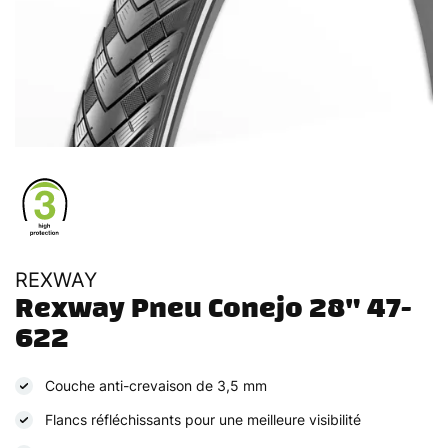
REXWAY
Rexway Pneu Conejo 28" 47-
622
Couche anti-crevaison de 3,5 mm
Flancs réfléchissants pour une meilleure visibilité