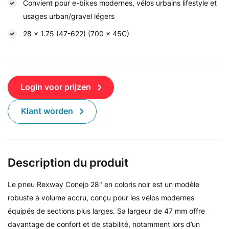
Convient pour e-bikes modernes, vélos urbains lifestyle et
usages urban/gravel légers
28 x 1.75 (47-622) (700 x 45C)
Login voor prijzen
Klant worden
Description du produit
Le pneu Rexway Conejo 28" en coloris noir est un modèle
robuste à volume accru, conçu pour les vélos modernes
équipés de sections plus larges. Sa largeur de 47 mm offre
davantage de confort et de stabilité, notamment lors d’un