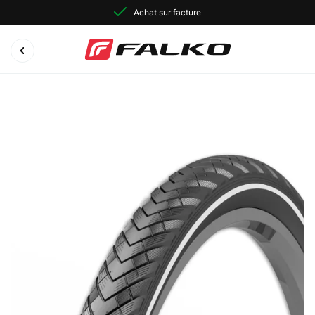
Achat sur facture