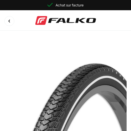
Achat sur facture