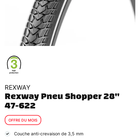
REXWAY
Rexway Pneu Shopper 28" 
47-622
OFFRE DU MOIS
Couche anti-crevaison de 3,5 mm