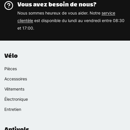
Vous avez besoin de nous?
Nous sommes heureux de vous aider. Notre
service
clientèle
est disponible du lundi au vendredi entre 08:30
et 17:00.
Vélo
Pièces
Accessoires
Vêtements
Électronique
Entretien
Antivols