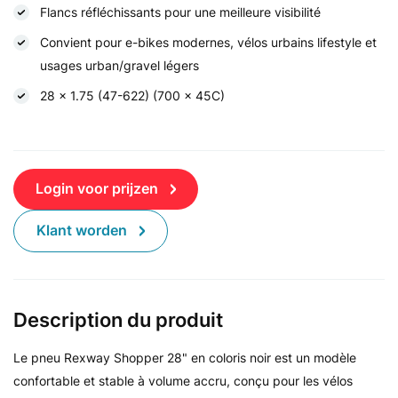
Flancs réfléchissants pour une meilleure visibilité
Convient pour e-bikes modernes, vélos urbains lifestyle et
usages urban/gravel légers
28 x 1.75 (47-622) (700 x 45C)
Login voor prijzen
Klant worden
Description du produit
Le pneu Rexway Shopper 28" en coloris noir est un modèle
confortable et stable à volume accru, conçu pour les vélos