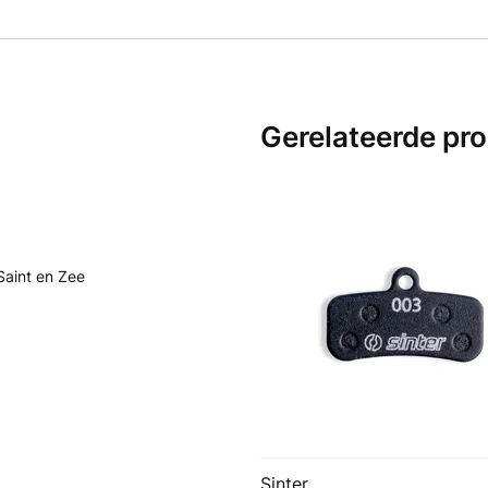
Gerelateerde pr
Saint en Zee
Sinter