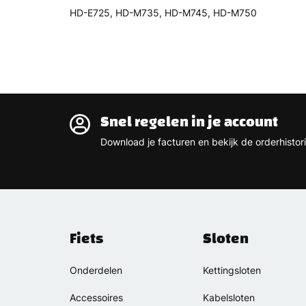
HD-E725, HD-M735, HD-M745, HD-M750
Snel regelen in je account
Download je facturen en bekijk de orderhistori
Fiets
Sloten
Onderdelen
Kettingsloten
Accessoires
Kabelsloten