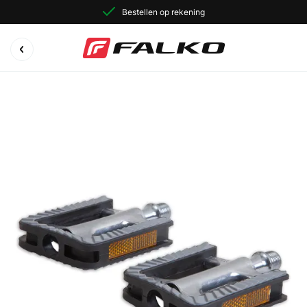
Bestellen op rekening