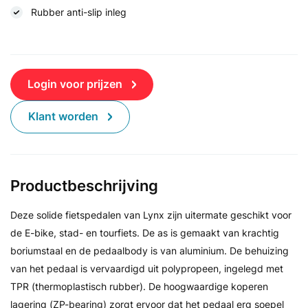
Rubber anti-slip inleg
Login voor prijzen
Klant worden
Productbeschrijving
Deze solide fietspedalen van Lynx zijn uitermate geschikt voor
de E-bike, stad- en tourfiets. De as is gemaakt van krachtig
boriumstaal en de pedaalbody is van aluminium. De behuizing
van het pedaal is vervaardigd uit polypropeen, ingelegd met
TPR (thermoplastisch rubber). De hoogwaardige koperen
lagering (ZP-bearing) zorgt ervoor dat het pedaal erg soepel