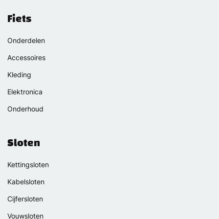
Fiets
Onderdelen
Accessoires
Kleding
Elektronica
Onderhoud
Sloten
Kettingsloten
Kabelsloten
Cijfersloten
Vouwsloten