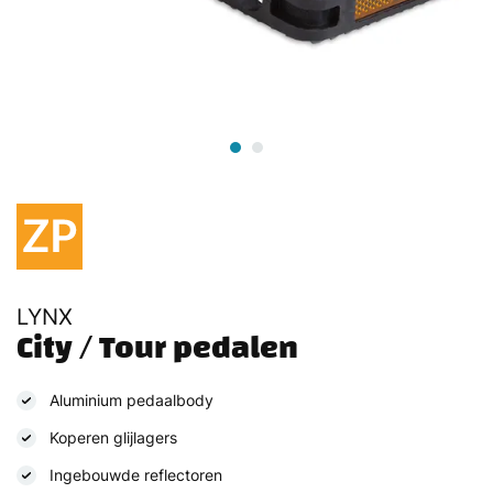
LYNX
City / Tour pedalen
Aluminium pedaalbody
Koperen glijlagers
Ingebouwde reflectoren