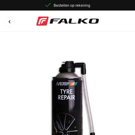
Bestellen op rekening