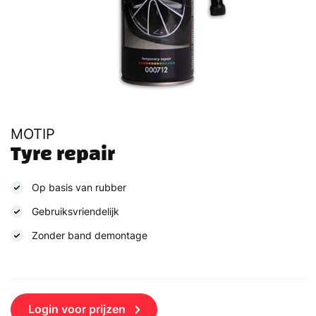
MOTIP
Tyre repair
Op basis van rubber
Gebruiksvriendelijk
Zonder band demontage
Login voor prijzen