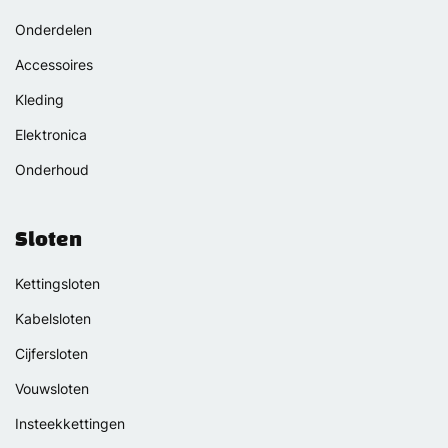
Onderdelen
Accessoires
Kleding
Elektronica
Onderhoud
Sloten
Kettingsloten
Kabelsloten
Cijfersloten
Vouwsloten
Insteekkettingen