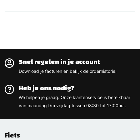
Snel regelen in je account
Download je facturen en bekijk de orderhistorie.
Heb je ons nodig?
We helpen je graag. Onze
klantenservice
is bereikbaar
van maandag t/m vrijdag tussen 08:30 tot 17:00uur.
Fiets