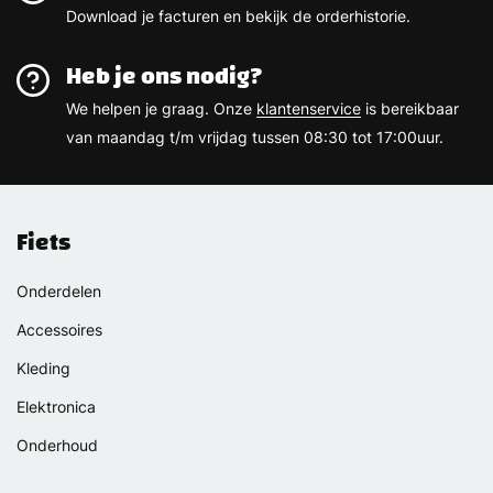
Download je facturen en bekijk de orderhistorie.
Heb je ons nodig?
We helpen je graag. Onze
klantenservice
is bereikbaar
van maandag t/m vrijdag tussen 08:30 tot 17:00uur.
Fiets
Onderdelen
Accessoires
Kleding
Elektronica
Onderhoud