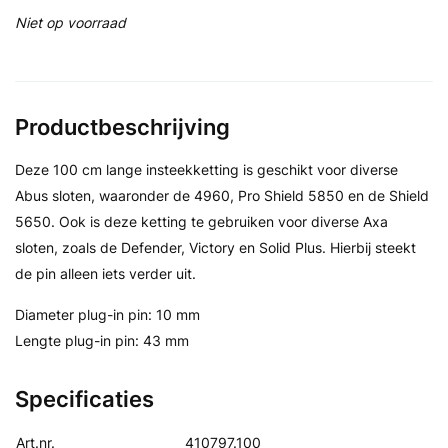
Niet op voorraad
Productbeschrijving
Deze 100 cm lange insteekketting is geschikt voor diverse
Abus sloten, waaronder de 4960, Pro Shield 5850 en de Shield
5650. Ook is deze ketting te gebruiken voor diverse Axa
sloten, zoals de Defender, Victory en Solid Plus. Hierbij steekt
de pin alleen iets verder uit.
Diameter plug-in pin: 10 mm
Lengte plug-in pin: 43 mm
Specificaties
Art.nr.
410797.100