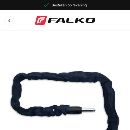
Bestellen op rekening