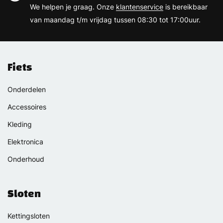
We helpen je graag. Onze
klantenservice
is bereikbaar
van maandag t/m vrijdag tussen 08:30 tot 17:00uur.
Fiets
Onderdelen
Accessoires
Kleding
Elektronica
Onderhoud
Sloten
Kettingsloten