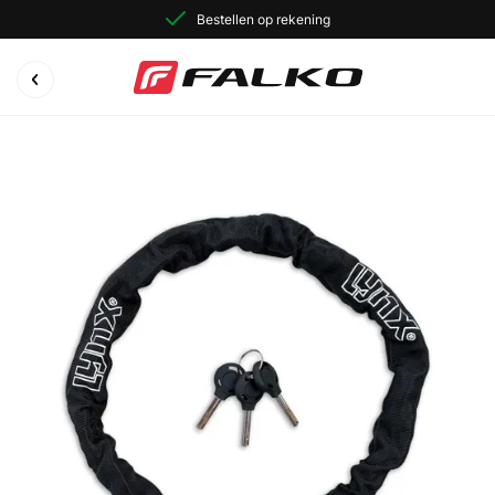
Bestellen op rekening