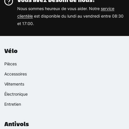
Nous sommes heureux de vous aider. Notre
service
clientèle
est disponible du lundi au vendredi entre 08:30
et 17:00.
Vélo
Pièces
Accessoires
Vêtements
Électronique
Entretien
Antivols