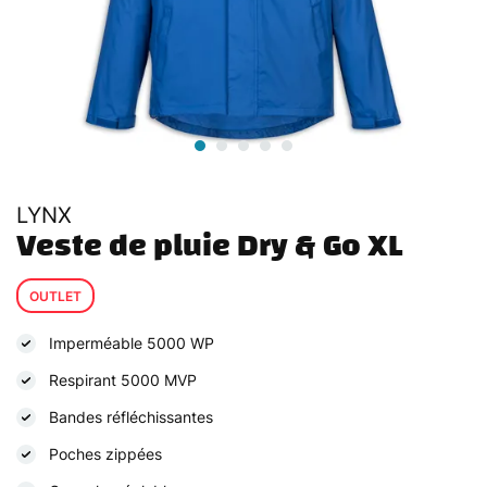
LYNX
Veste de pluie Dry & Go XL
OUTLET
Imperméable 5000 WP
Respirant 5000 MVP
Bandes réfléchissantes
Poches zippées