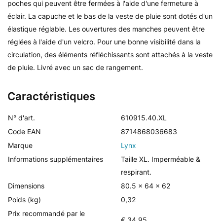
poches qui peuvent être fermées à l'aide d'une fermeture à
éclair. La capuche et le bas de la veste de pluie sont dotés d'un
élastique réglable. Les ouvertures des manches peuvent être
réglées à l'aide d'un velcro. Pour une bonne visibilité dans la
circulation, des éléments réfléchissants sont attachés à la veste
de pluie. Livré avec un sac de rangement.
Caractéristiques
N° d'art.
610915.40.XL
Code EAN
8714868036683
Marque
Lynx
Informations supplémentaires
Taille XL. Imperméable &
respirant.
Dimensions
80.5 x 64 x 62
Poids (kg)
0,32
Prix recommandé par le
€ 34,95