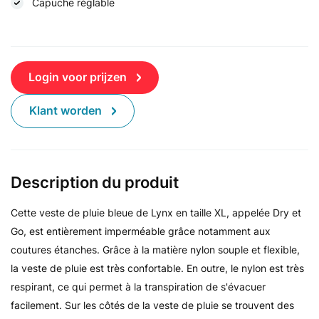
Capuche réglable
Login voor prijzen
Klant worden
Description du produit
Cette veste de pluie bleue de Lynx en taille XL, appelée Dry et
Go, est entièrement imperméable grâce notamment aux
coutures étanches. Grâce à la matière nylon souple et flexible,
la veste de pluie est très confortable. En outre, le nylon est très
respirant, ce qui permet à la transpiration de s'évacuer
facilement. Sur les côtés de la veste de pluie se trouvent des