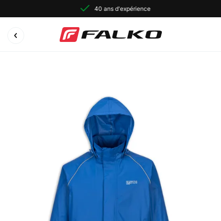
40 ans d'expérience