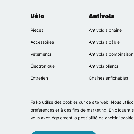
Vélo
Antivols
Pièces
Antivols à chaîne
Accessoires
Antivols à câble
Vêtements
Antivols à combinaison
Électronique
Antivols pliants
Entretien
Chaînes enfichables
Falko utilise des cookies sur ce site web. Nous utili
préférences et à des fins de marketing. En cliquant s
Vous avez également la possibilité de choisir "cookie