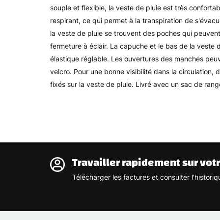
souple et flexible, la veste de pluie est très confortab
respirant, ce qui permet à la transpiration de s'évacu
la veste de pluie se trouvent des poches qui peuvent
fermeture à éclair. La capuche et le bas de la veste 
élastique réglable. Les ouvertures des manches peuve
velcro. Pour une bonne visibilité dans la circulation,
fixés sur la veste de pluie. Livré avec un sac de ran
Travailler rapidement sur vot
Télécharger les factures et consulter l'histo