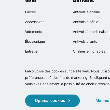
Vélo
Antivols
Pièces
Antivols à chaîne
Accessoires
Antivols à câble
Vêtements
Antivols à combinaison
Électronique
Antivols pliants
Entretien
Chaînes enfichables
Falko utilise des cookies sur ce site web. Nous utili
préférences et à des fins de marketing. En cliquant s
Vous avez également la possibilité de choisir "cookie
Optimal cookies
Minimu