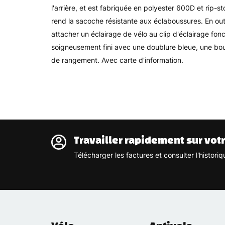
l'arrière, et est fabriquée en polyester 600D et rip-
rend la sacoche résistante aux éclaboussures. En ou
attacher un éclairage de vélo au clip d'éclairage fonct
soigneusement fini avec une doublure bleue, une bou
de rangement. Avec carte d'information.
Travailler rapidement sur vot
Télécharger les factures et consulter l'histo