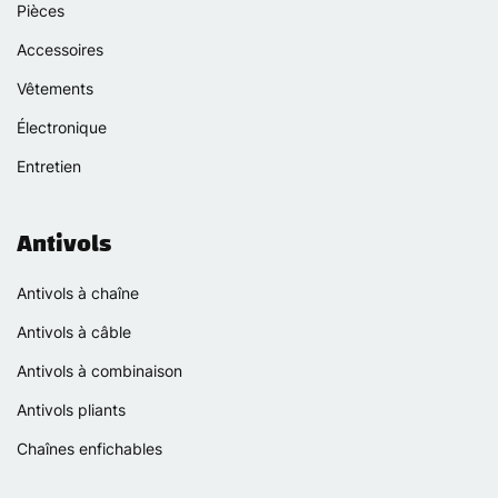
Pièces
Accessoires
Vêtements
Électronique
Entretien
Antivols
Antivols à chaîne
Antivols à câble
Antivols à combinaison
Antivols pliants
Chaînes enfichables