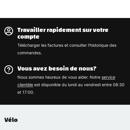
Travailler rapidement sur votre
compte
Télécharger les factures et consulter l'historique des
commandes.
Vous avez besoin de nous?
Nous sommes heureux de vous aider. Notre
service
clientèle
est disponible du lundi au vendredi entre 08:30
et 17:00.
Vélo