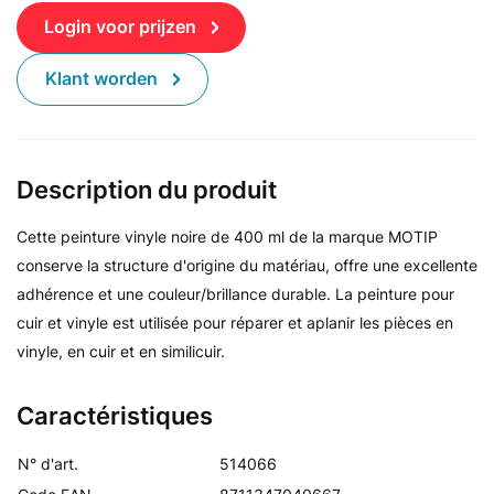
Login voor prijzen
Klant worden
Description du produit
Cette peinture vinyle noire de 400 ml de la marque MOTIP
conserve la structure d'origine du matériau, offre une excellente
adhérence et une couleur/brillance durable. La peinture pour
cuir et vinyle est utilisée pour réparer et aplanir les pièces en
vinyle, en cuir et en similicuir.
Caractéristiques
N° d'art.
514066