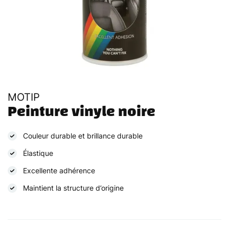
MOTIP
Peinture vinyle noire
Couleur durable et brillance durable
Élastique
Excellente adhérence
Maintient la structure d’origine