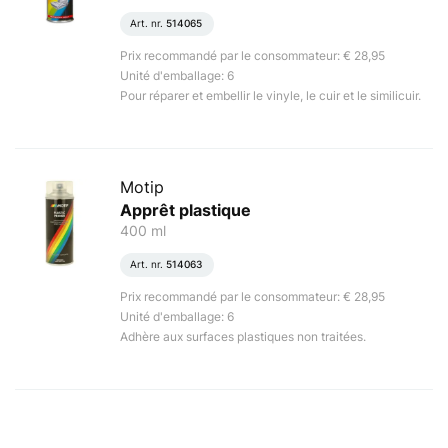
Art. nr.
514065
Prix recommandé par le consommateur: € 28,95
Unité d'emballage: 6
Pour réparer et embellir le vinyle, le cuir et le similicuir.
Motip
Apprêt plastique
400 ml
Art. nr.
514063
Prix recommandé par le consommateur: € 28,95
Unité d'emballage: 6
Adhère aux surfaces plastiques non traitées.