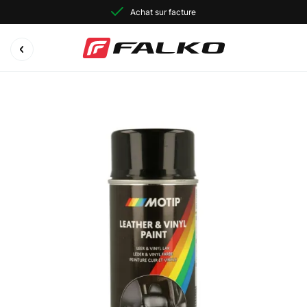
Achat sur facture