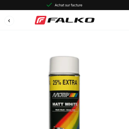
Achat sur facture