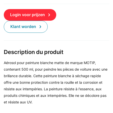
Login voor prijzen
Klant worden
Description du produit
Aérosol pour peinture blanche matte de marque MOTIP,
contenant 500 ml, pour peindre les pièces de voiture avec une
brillance durable. Cette peinture blanche à séchage rapide
offre une bonne protection contre la rouille et la corrosion et
résiste aux intempéries. La peinture résiste à l'essence, aux
produits chimiques et aux intempéries. Elle ne se décolore pas
et résiste aux UV.