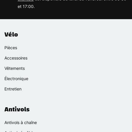
et 17:00.
Vélo
Pièces
Accessoires
Vêtements
Électronique
Entretien
Antivols
Antivols à chaîne