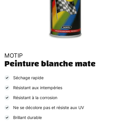
MOTIP
Peinture blanche mate
Séchage rapide
Résistant aux intempéries
Résistant à la corrosion
Ne se décolore pas et résiste aux UV
Brillant durable