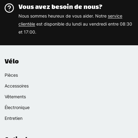
Vous avez besoin de nous?
Nous sommes heureux de vous aider. Notre
service
clientèle
est disponible du lundi au vendredi entre 08:30
et 17:00.
Vélo
Pièces
Accessoires
Vêtements
Électronique
Entretien