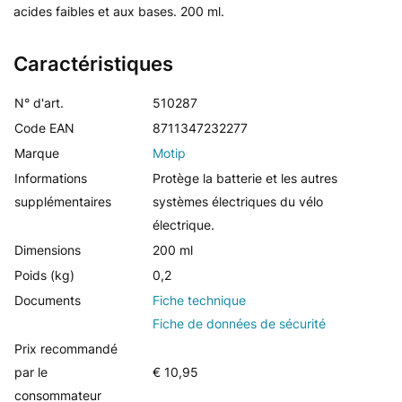
acides faibles et aux bases. 200 ml.
Caractéristiques
N° d'art.
510287
Code EAN
8711347232277
Marque
Motip
Informations
Protège la batterie et les autres
supplémentaires
systèmes électriques du vélo
électrique.
Dimensions
200 ml
Poids (kg)
0,2
Documents
Fiche technique
Fiche de données de sécurité
Prix recommandé
par le
€ 10,95
consommateur