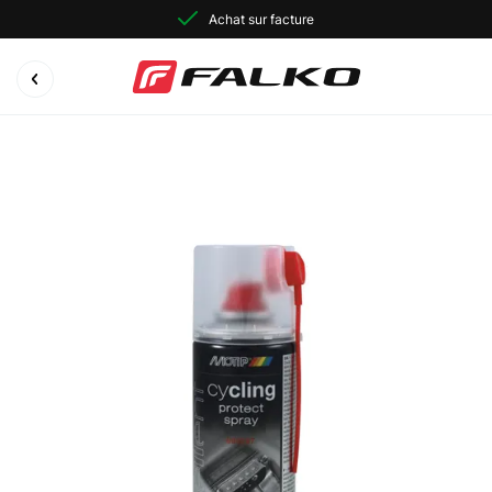
Achat sur facture