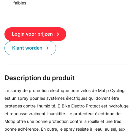
faibles
Login voor prijzen
Klant worden
Description du produit
Le spray de protection électrique pour vélos de Motip Cycling
est un spray pour les systèmes électriques qui doivent être
protégés contre l'humidité. E-Bike Electro Protect est hydrofuge
et repousse vraiment l'humidité. Le protecteur électrique de
Motip offre une bonne protection contre la rouille et une très
bonne adhérence. En outre, le spray résiste à l'eau, au sel, aux