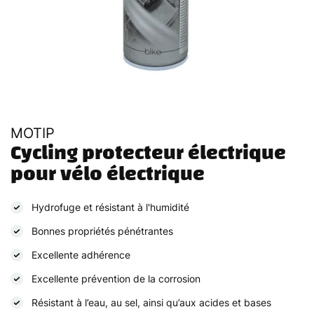
MOTIP
Cycling protecteur électrique 
pour vélo électrique
Hydrofuge et résistant à l'humidité
Bonnes propriétés pénétrantes
Excellente adhérence
Excellente prévention de la corrosion
Résistant à l’eau, au sel, ainsi qu’aux acides et bases