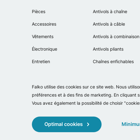
Pièces
Antivols à chaîne
Accessoires
Antivols à câble
Vêtements
Antivols à combinaison
Électronique
Antivols pliants
Entretien
Chaînes enfichables
Falko utilise des cookies sur ce site web. Nous utili
préférences et à des fins de marketing. En cliquant s
Vous avez également la possibilité de choisir "cookie
Optimal cookies
Minimu