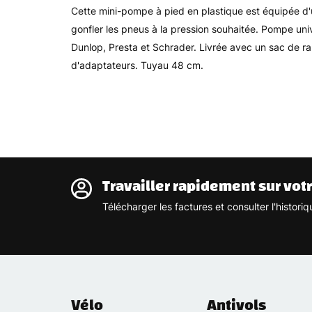
Cette mini-pompe à pied en plastique est équipée 
gonfler les pneus à la pression souhaitée. Pompe uni
Dunlop, Presta et Schrader. Livrée avec un sac de ra
d'adaptateurs. Tuyau 48 cm.
Travailler rapidement sur vot
Télécharger les factures et consulter l'histo
Vélo
Antivols