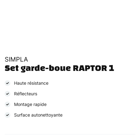
SIMPLA
Set garde-boue RAPTOR 1
Haute résistance
Réflecteurs
Montage rapide
Surface autonettoyante