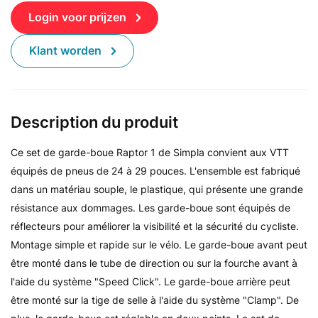
Login voor prijzen
Klant worden
Description du produit
Ce set de garde-boue Raptor 1 de Simpla convient aux VTT
équipés de pneus de 24 à 29 pouces. L'ensemble est fabriqué
dans un matériau souple, le plastique, qui présente une grande
résistance aux dommages. Les garde-boue sont équipés de
réflecteurs pour améliorer la visibilité et la sécurité du cycliste.
Montage simple et rapide sur le vélo. Le garde-boue avant peut
être monté dans le tube de direction ou sur la fourche avant à
l'aide du système "Speed Click". Le garde-boue arrière peut
être monté sur la tige de selle à l'aide du système "Clamp". De