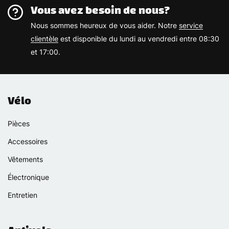
Vous avez besoin de nous?
Nous sommes heureux de vous aider. Notre
service
clientèle
est disponible du lundi au vendredi entre 08:30
et 17:00.
Vélo
Pièces
Accessoires
Vêtements
Électronique
Entretien