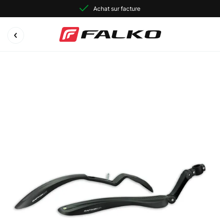
Achat sur facture