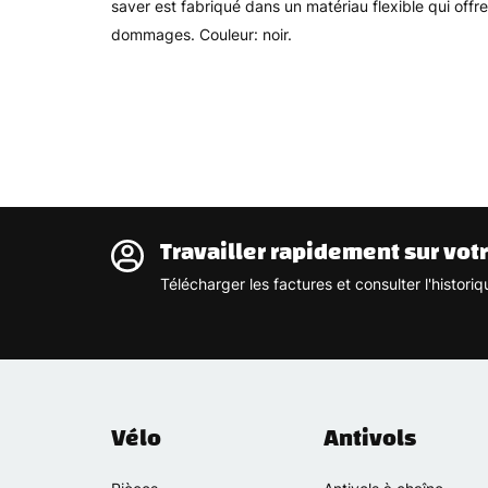
saver est fabriqué dans un matériau flexible qui off
dommages. Couleur: noir.
Travailler rapidement sur vot
Télécharger les factures et consulter l'histo
Vélo
Antivols