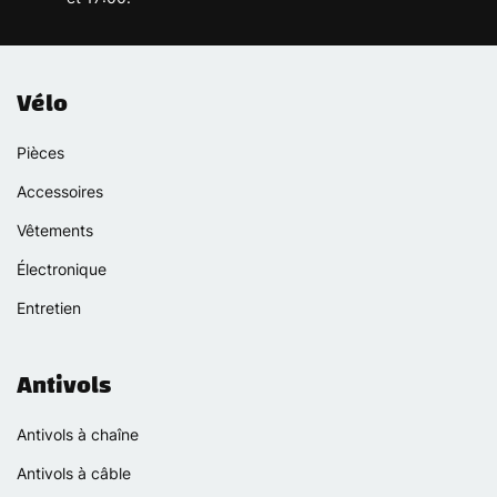
Vélo
Pièces
Accessoires
Vêtements
Électronique
Entretien
Antivols
Antivols à chaîne
Antivols à câble