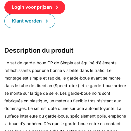
Login voor prijzen
Klant worden
Description du produit
Le set de garde-boue GP de Simpla est équipé d'éléments
réfléchissants pour une bonne visibilité dans le trafic. Le
montage est simple et rapide, le garde-boue avant se monte
dans le tube de direction (Speed-click) et le garde-boue arrière
se monte sur la tige de selle. Les garde-boue noirs sont
fabriqués en plastique, un matériau flexible très résistant aux
dommages. Le set est doté d'une surface autonettoyante. La
surface intérieure du garde-boue, spécialement polie, empêche
la boue d'y adhérer. Dès que le garde-boue entre en contact