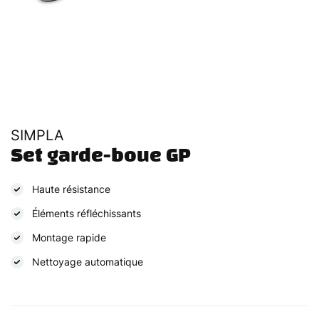
SIMPLA
Set garde-boue GP
Haute résistance
Éléments réfléchissants
Montage rapide
Nettoyage automatique