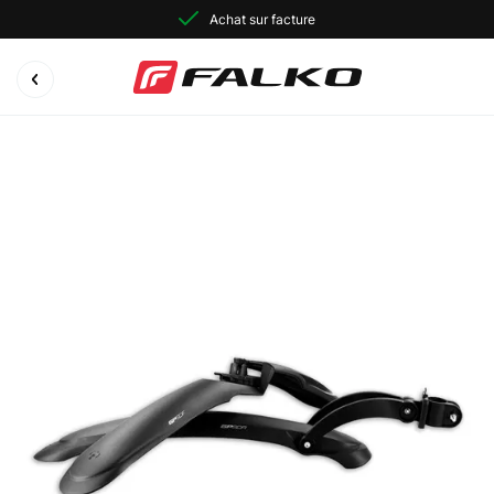
Achat sur facture