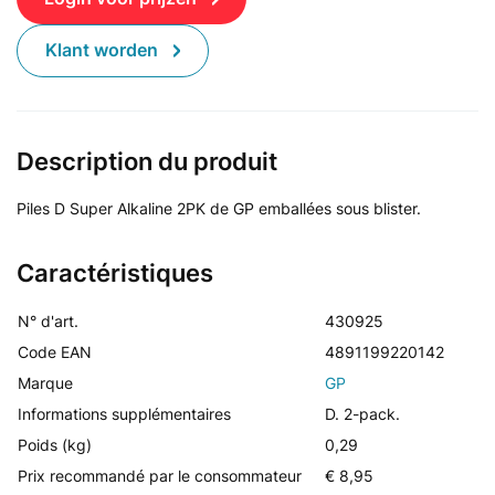
Klant worden
Description du produit
Piles D Super Alkaline 2PK de GP emballées sous blister.
Caractéristiques
N° d'art.
430925
Code EAN
4891199220142
Marque
GP
Informations supplémentaires
D. 2-pack.
Poids (kg)
0,29
Prix recommandé par le consommateur
€ 8,95