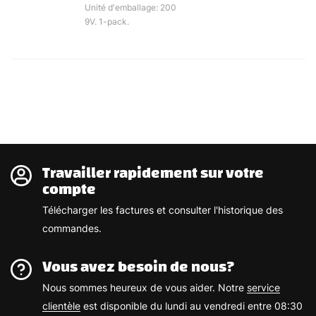
Unité d'emballage: 200
9V. 1-pack.
Travailler rapidement sur votre
compte
Télécharger les factures et consulter l'historique des
commandes.
Vous avez besoin de nous?
Nous sommes heureux de vous aider. Notre
service
clientèle
est disponible du lundi au vendredi entre 08:30