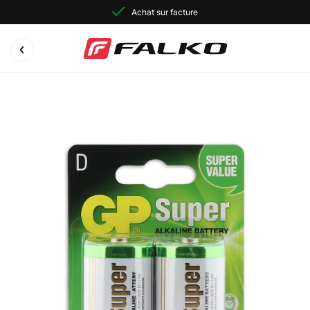
Achat sur facture