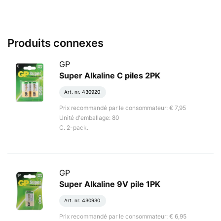
Produits connexes
GP
Super Alkaline C piles 2PK
Art. nr.
430920
Prix recommandé par le consommateur: € 7,95
Unité d'emballage: 80
C. 2-pack.
GP
Super Alkaline 9V pile 1PK
Art. nr.
430930
Prix recommandé par le consommateur: € 6,95