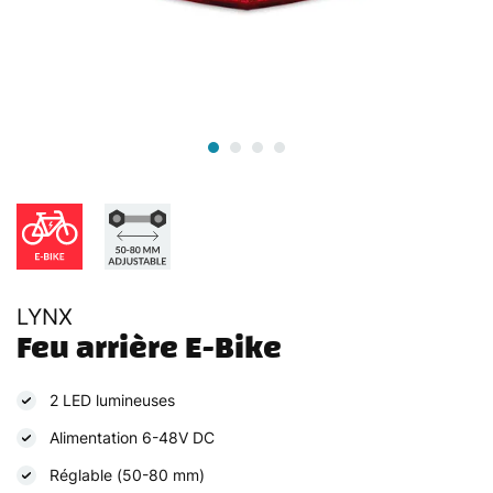
LYNX
Feu arrière E-Bike
2 LED lumineuses
Alimentation 6-48V DC
Réglable (50-80 mm)