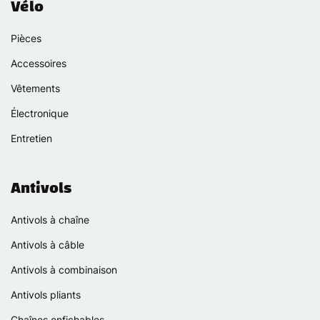
Vélo
Pièces
Accessoires
Vêtements
Électronique
Entretien
Antivols
Antivols à chaîne
Antivols à câble
Antivols à combinaison
Antivols pliants
Chaînes enfichables