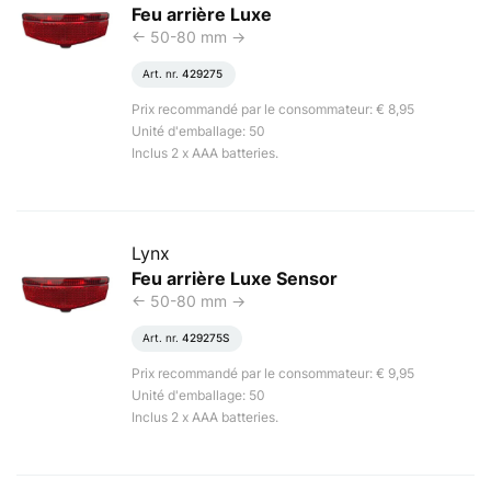
Feu arrière Luxe
<- 50-80 mm ->
Art. nr.
429275
Prix recommandé par le consommateur: € 8,95
Unité d'emballage: 50
Inclus 2 x AAA batteries.
Lynx
Feu arrière Luxe Sensor
<- 50-80 mm ->
Art. nr.
429275S
Prix recommandé par le consommateur: € 9,95
Unité d'emballage: 50
Inclus 2 x AAA batteries.