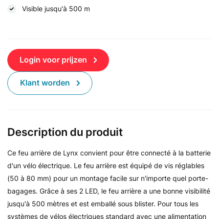
Visible jusqu'à 500 m
Login voor prijzen
Klant worden
Description du produit
Ce feu arrière de Lynx convient pour être connecté à la batterie
d'un vélo électrique. Le feu arrière est équipé de vis réglables
(50 à 80 mm) pour un montage facile sur n'importe quel porte-
bagages. Grâce à ses 2 LED, le feu arrière a une bonne visibilité
jusqu'à 500 mètres et est emballé sous blister. Pour tous les
systèmes de vélos électriques standard avec une alimentation