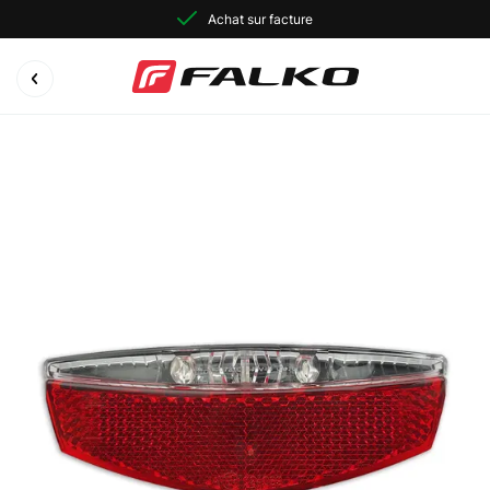
Achat sur facture