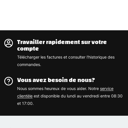
Travailler rapidement sur votre
compte
Télécharger les factures et consulter l'historique des
commandes.
Vous avez besoin de nous?
Nous sommes heureux de vous aider. Notre
service
clientèle
est disponible du lundi au vendredi entre 08:30
et 17:00.