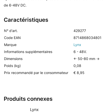
de 6-48V DC.
Caractéristiques
N° d'art.
429277
Code EAN
8714868034801
Marque
Lynx
Informations supplémentaires
6 - 48V.
Dimensions
<- 50-80 mm ->
Poids (kg)
0,08
Prix recommandé par le consommateur
€ 8,95
Produits connexes
Lynx