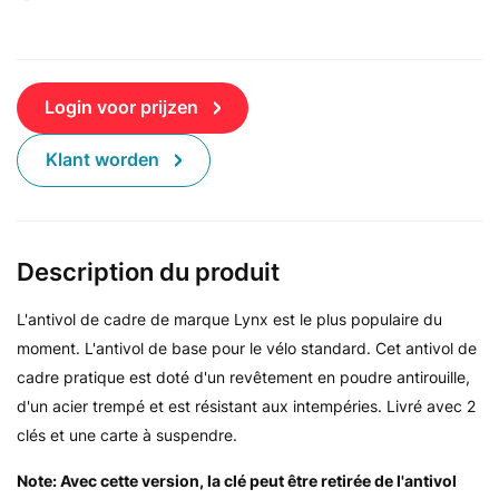
Login voor prijzen
Klant worden
Description du produit
L'antivol de cadre de marque Lynx est le plus populaire du
moment. L'antivol de base pour le vélo standard. Cet antivol de
cadre pratique est doté d'un revêtement en poudre antirouille,
d'un acier trempé et est résistant aux intempéries. Livré avec 2
clés et une carte à suspendre.
Note: Avec cette version, la clé peut être retirée de l'antivol