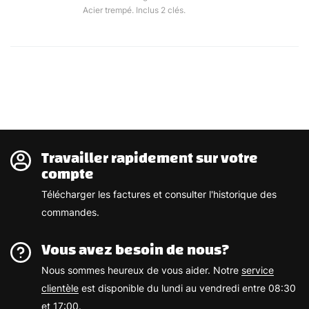
Acier trempé. Inclus 2 clés.
Travailler rapidement sur votre
compte
Télécharger les factures et consulter l'historique des
commandes.
Vous avez besoin de nous?
Nous sommes heureux de vous aider. Notre
service
clientèle
est disponible du lundi au vendredi entre 08:30
et 17:00.