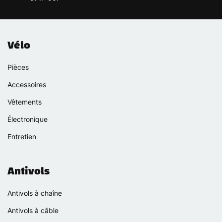
Vélo
Pièces
Accessoires
Vêtements
Électronique
Entretien
Antivols
Antivols à chaîne
Antivols à câble