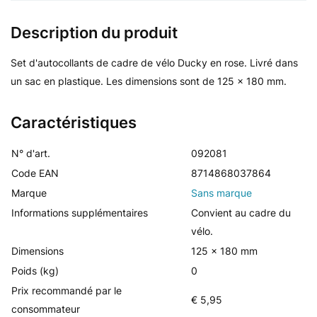
Description du produit
Set d'autocollants de cadre de vélo Ducky en rose. Livré dans
un sac en plastique. Les dimensions sont de 125 x 180 mm.
Caractéristiques
N° d'art.
092081
Code EAN
8714868037864
Marque
Sans marque
Informations supplémentaires
Convient au cadre du
vélo.
Dimensions
125 x 180 mm
Poids (kg)
0
Prix recommandé par le
€ 5,95
consommateur