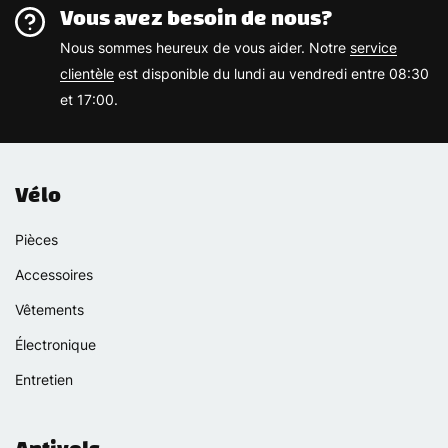
Vous avez besoin de nous?
Nous sommes heureux de vous aider. Notre
service
clientèle
est disponible du lundi au vendredi entre 08:30
et 17:00.
Vélo
Pièces
Accessoires
Vêtements
Électronique
Entretien