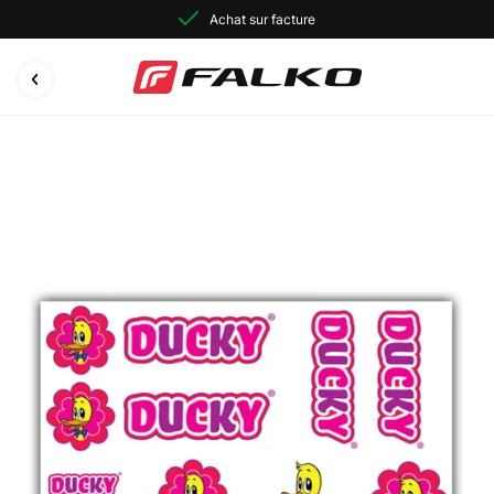
Achat sur facture