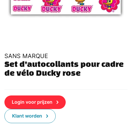
SANS MARQUE
Set d'autocollants pour cadre 
de vélo Ducky rose
Login voor prijzen
Klant worden