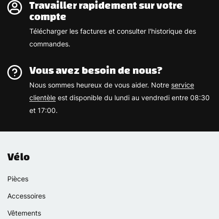
Travailler rapidement sur votre
compte
Télécharger les factures et consulter l'historique des
commandes.
Vous avez besoin de nous?
Nous sommes heureux de vous aider. Notre
service
clientèle
est disponible du lundi au vendredi entre 08:30
et 17:00.
Vélo
Pièces
Accessoires
Vêtements