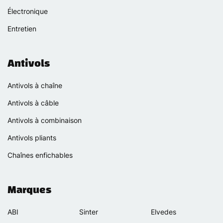
Électronique
Entretien
Antivols
Antivols à chaîne
Antivols à câble
Antivols à combinaison
Antivols pliants
Chaînes enfichables
Marques
ABI
Sinter
Elvedes