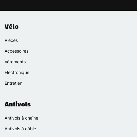
Vélo
Pièces
Accessoires
Vêtements
Électronique
Entretien
Antivols
Antivols à chaîne
Antivols à câble