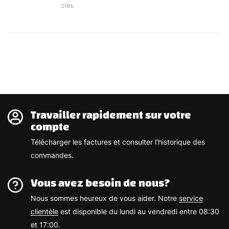
clés.
Travailler rapidement sur votre
compte
Télécharger les factures et consulter l'historique des
commandes.
Vous avez besoin de nous?
Nous sommes heureux de vous aider. Notre
service
clientèle
est disponible du lundi au vendredi entre 08:30
et 17:00.