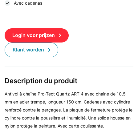
Avec cadenas
Login voor prijzen
Klant worden
Description du produit
Antivol à chaîne Pro-Tect Quartz ART 4 avec chaîne de 10,5
mm en acier trempé, longueur 150 cm. Cadenas avec cylindre
renforcé contre le perçages. La plaque de fermeture protège le
cylindre contre la poussière et l'humidité. Une solide housse en
nylon protège la peinture. Avec carte coulissante.