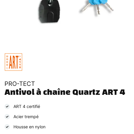
PRO-TECT
Antivol à chaîne Quartz ART 4
ART 4 certifié
Acier trempé
Housse en nylon