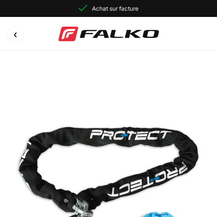
Achat sur facture