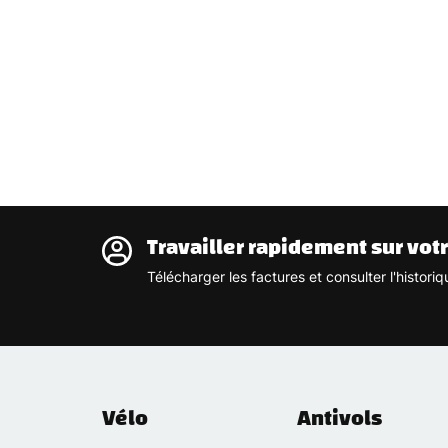
Travailler rapidement sur vot
Télécharger les factures et consulter l'histo
Vélo
Antivols