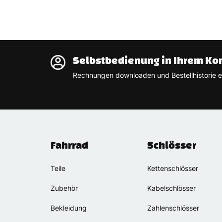
Selbstbedienung in Ihrem Ko
Rechnungen downloaden und Bestellhistorie e
Fahrrad
Schlösser
Teile
Kettenschlösser
Zubehör
Kabelschlösser
Bekleidung
Zahlenschlösser