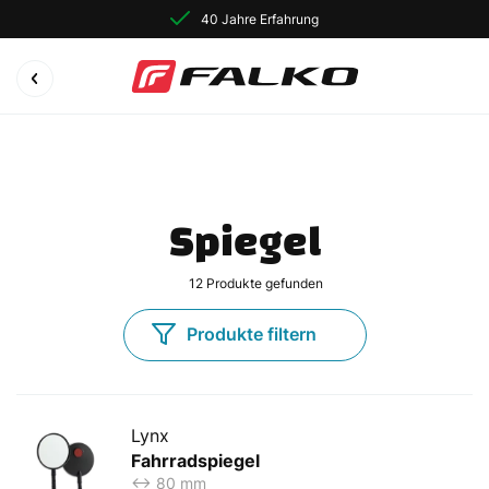
40 Jahre Erfahrung
Spiegel
12
Produkte gefunden
Produkte filtern
Lynx
Fahrradspiegel
<-> 80 mm