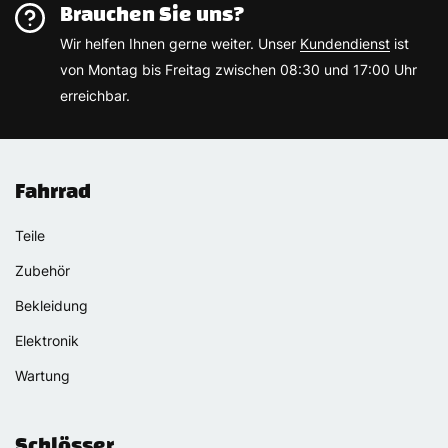
Brauchen Sie uns?
Wir helfen Ihnen gerne weiter. Unser
Kundendienst
ist
von Montag bis Freitag zwischen 08:30 und 17:00 Uhr
erreichbar.
Fahrrad
Teile
Zubehör
Bekleidung
Elektronik
Wartung
Schlösser