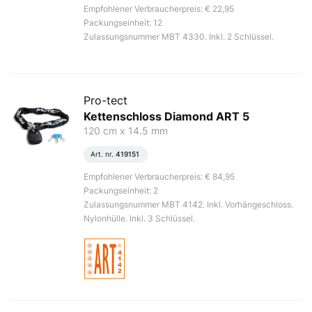
Empfohlener Verbraucherpreis: € 22,95
Packungseinheit: 12
Zulassungsnummer MBT 4330. Inkl. 2 Schlüssel.
Pro-tect
Kettenschloss Diamond ART 5
120 cm x 14.5 mm
Art. nr.
419151
Empfohlener Verbraucherpreis: € 84,95
Packungseinheit: 2
Zulassungsnummer MBT 4142. Inkl. Vorhängeschloss.
Nylonhülle. Inkl. 3 Schlüssel.