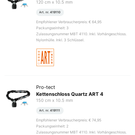
120 cm x 10.5 mm
Art. nr.
419110
Empfohlener Verbraucherpreis: € 64,95
Packungseinheit: 3
Zulassungsnummer MBT 4110. Inkl. Vorhängeschloss.
Nylonhülle. Inkl. 3 Schlüssel.
Pro-tect
Kettenschloss Quartz ART 4
150 cm x 10.5 mm
Art. nr.
419111
Empfohlener Verbraucherpreis: € 74,95
Packungseinheit: 2
Zulassungsnummer MBT 4110. Inkl. Vorhängeschloss.