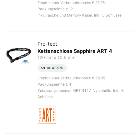
Empfohlener Verbraucherpreis: € 27,95
Packungseinheit: 12
Inkl. Tasche und Memory Kabel. Inkl. 3 Schlüssel.
Pro-tect
Kettenschloss Sapphire ART 4
120 cm x 10.5 mm
Art. nr.
419270
Empfohlener Verbraucherpreis: € 59,95
Packungseinheit: 4
Zulassungsnummer MBT 4147. Nylonhülle. Inkl. 3
Schlüssel.