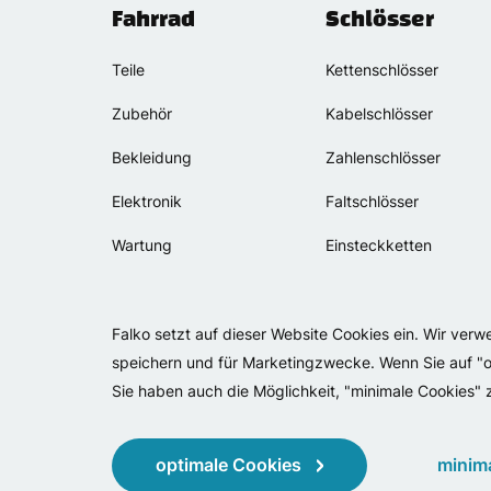
Fahrrad
Schlösser
Teile
Kettenschlösser
Zubehör
Kabelschlösser
Bekleidung
Zahlenschlösser
Elektronik
Faltschlösser
Wartung
Einsteckketten
Falko setzt auf dieser Website Cookies ein. Wir ver
speichern und für Marketingzwecke. Wenn Sie auf "op
Sie haben auch die Möglichkeit, "minimale Cookies"
optimale Cookies
minim