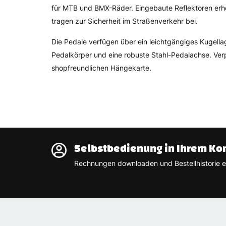
für MTB und BMX-Räder. Eingebaute Reflektoren erhö
tragen zur Sicherheit im Straßenverkehr bei.
Die Pedale verfügen über ein leichtgängiges Kugellag
Pedalkörper und eine robuste Stahl-Pedalachse. Verp
shopfreundlichen Hängekarte.
Selbstbedienung in Ihrem Ko
Rechnungen downloaden und Bestellhistorie e