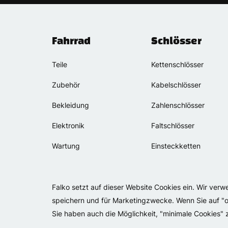
Fahrrad
Schlösser
Teile
Kettenschlösser
Zubehör
Kabelschlösser
Bekleidung
Zahlenschlösser
Elektronik
Faltschlösser
Wartung
Einsteckketten
Falko setzt auf dieser Website Cookies ein. Wir ver
speichern und für Marketingzwecke. Wenn Sie auf "op
Sie haben auch die Möglichkeit, "minimale Cookies"