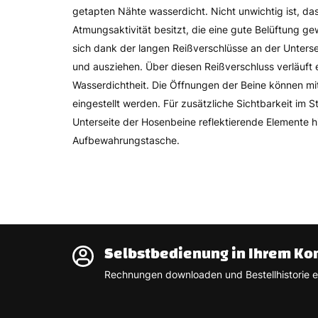
getapten Nähte wasserdicht. Nicht unwichtig ist, da
Atmungsaktivität besitzt, die eine gute Belüftung ge
sich dank der langen Reißverschlüsse an der Unterse
und ausziehen. Über diesen Reißverschluss verläuft e
Wasserdichtheit. Die Öffnungen der Beine können mit
eingestellt werden. Für zusätzliche Sichtbarkeit im
Unterseite der Hosenbeine reflektierende Elemente 
Aufbewahrungstasche.
Selbstbedienung in Ihrem Ko
Rechnungen downloaden und Bestellhistorie e