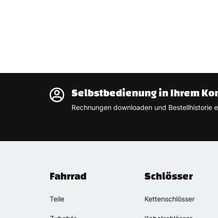
Selbstbedienung in Ihrem Ko
Rechnungen downloaden und Bestellhistorie e
Fahrrad
Schlösser
Teile
Kettenschlösser