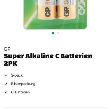
GP
Super Alkaline C Batterien 
2PK
2-pack
Blisterpackung
C-Batterien