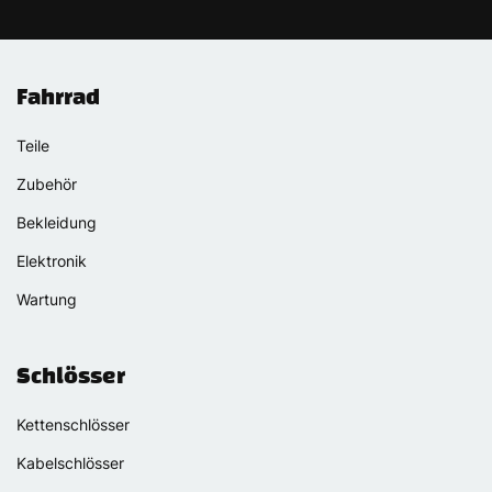
Fahrrad
Teile
Zubehör
Bekleidung
Elektronik
Wartung
Schlösser
Kettenschlösser
Kabelschlösser