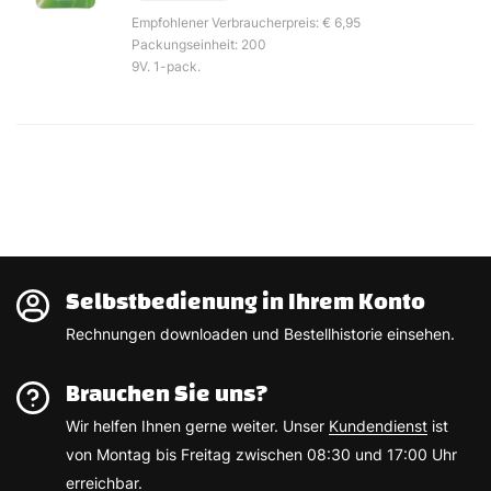
Empfohlener Verbraucherpreis: € 6,95
Packungseinheit: 200
9V. 1-pack.
Selbstbedienung in Ihrem Konto
Rechnungen downloaden und Bestellhistorie einsehen.
Brauchen Sie uns?
Wir helfen Ihnen gerne weiter. Unser
Kundendienst
ist
von Montag bis Freitag zwischen 08:30 und 17:00 Uhr
erreichbar.