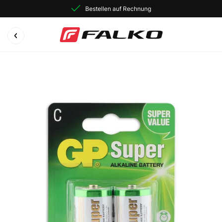
Bestellen auf Rechnung