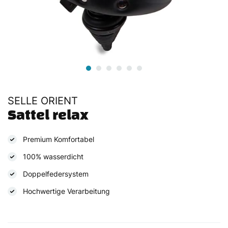
SELLE ORIENT
Sattel relax
Premium Komfortabel
100% wasserdicht
Doppelfedersystem
Hochwertige Verarbeitung