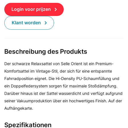
Login voor prijzen
Klant worden
Beschreibung des Produkts
Der schwarze Relaxsattel von Selle Orient ist ein Premium-
Komfortsattel im Vintage-Stil, der sich für eine entspannte
Fahrradposition eignet. Die Hi-Density PU-Schaumfüllung und
ein Doppelfedersystem sorgen für maximale Stoßdämpfung.
Darüber hinaus ist der Sattel wasserdicht und verfügt aufgrund
seiner Vakuumproduktion über ein hochwertiges Finish. Auf der
Aufhängekarte.
Spezifikationen