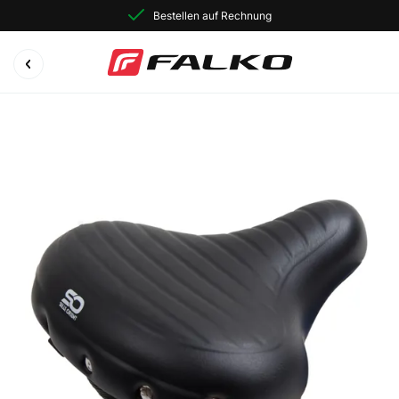
Bestellen auf Rechnung