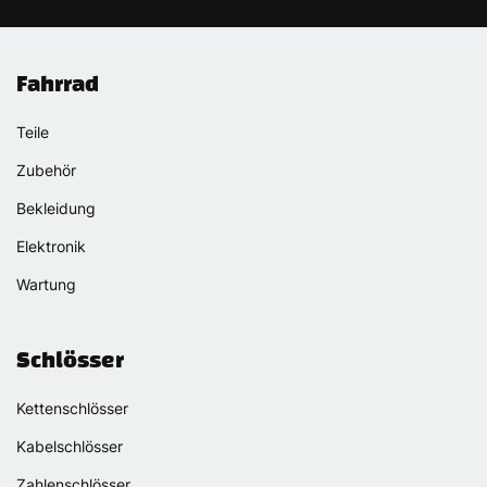
Fahrrad
Teile
Zubehör
Bekleidung
Elektronik
Wartung
Schlösser
Kettenschlösser
Kabelschlösser
Zahlenschlösser