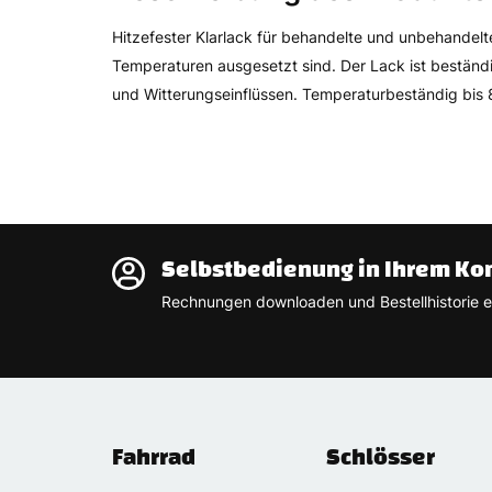
Hitzefester Klarlack für behandelte und unbehandelt
Temperaturen ausgesetzt sind. Der Lack ist beständ
und Witterungseinflüssen. Temperaturbeständig bis
Selbstbedienung in Ihrem Ko
Rechnungen downloaden und Bestellhistorie e
Fahrrad
Schlösser