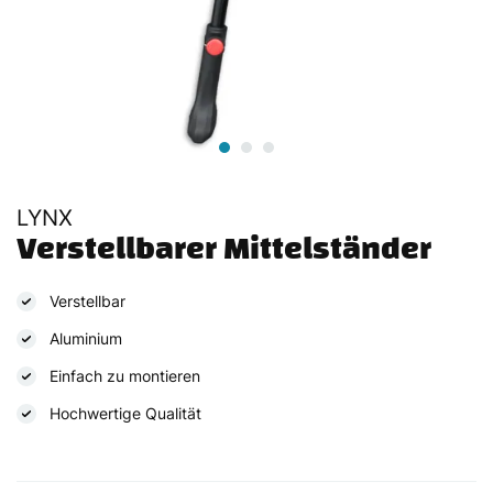
LYNX
Verstellbarer Mittelständer
Verstellbar
Aluminium
Einfach zu montieren
Hochwertige Qualität