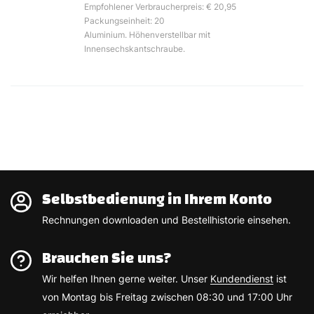
Empfohlener Verbraucherpreis: € 20,95
Packungseinheit: 20
Aluminium. Höhenverstellbar mit
Innensechskantschraube.
Selbstbedienung in Ihrem Konto
Rechnungen downloaden und Bestellhistorie einsehen.
Brauchen Sie uns?
Wir helfen Ihnen gerne weiter. Unser
Kundendienst
ist
von Montag bis Freitag zwischen 08:30 und 17:00 Uhr