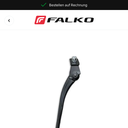
Bestellen auf Rechnung