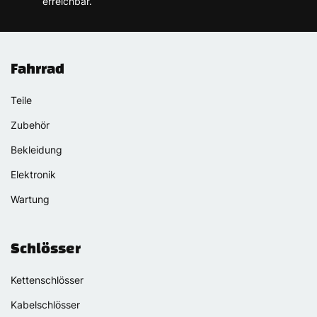
erreichbar.
Fahrrad
Teile
Zubehör
Bekleidung
Elektronik
Wartung
Schlösser
Kettenschlösser
Kabelschlösser