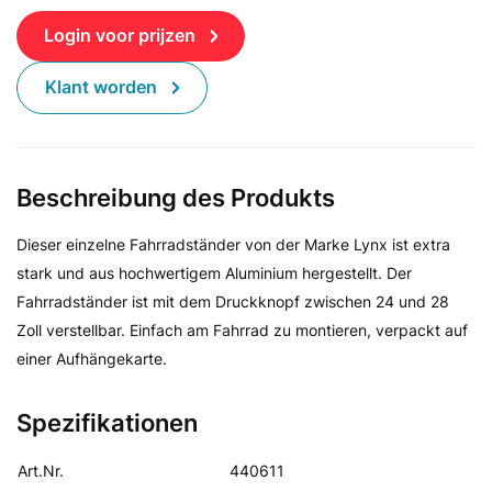
Login voor prijzen
Klant worden
Beschreibung des Produkts
Dieser einzelne Fahrradständer von der Marke Lynx ist extra
stark und aus hochwertigem Aluminium hergestellt. Der
Fahrradständer ist mit dem Druckknopf zwischen 24 und 28
Zoll verstellbar. Einfach am Fahrrad zu montieren, verpackt auf
einer Aufhängekarte.
Spezifikationen
Art.Nr.
440611