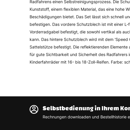
Radfahrens einen Selbstreinigungsprozess. Die Sch
Kunststoff, einem flexiblen Material, das eine hohe 
Beschädigungen bietet. Das Set lässt sich schnell u
befestigen. Das vordere Schutzblech ist mit einer L-
Vorderradgabel befestigt, die sowohl vertikal als auc
kann. Das hintere Schutzblech wird mit dem 'Speed
Sattelstütze befestigt. Die reflektierenden Element
für gute Sichtbarkeit und Sicherheit des Radfahrers 
Kinderfahrräder mit 16- bis 18-Zoll-Reifen. Farbe: sc
Selbstbedienung in Ihrem Ko
Rechnungen downloaden und Bestellhistorie e