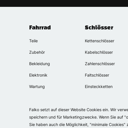
Fahrrad
Schlösser
Teile
Kettenschlösser
Zubehör
Kabelschlösser
Bekleidung
Zahlenschlösser
Elektronik
Faltschlösser
Wartung
Einsteckketten
Falko setzt auf dieser Website Cookies ein. Wir ver
speichern und für Marketingzwecke. Wenn Sie auf "op
Sie haben auch die Möglichkeit, "minimale Cookies"