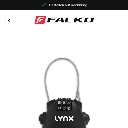
Bestellen auf Rechnung