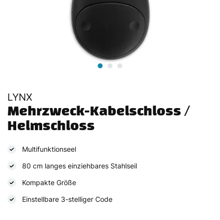
LYNX
Mehrzweck-Kabelschloss / 
Helmschloss 
Multifunktionseel
80 cm langes einziehbares Stahlseil
Kompakte Größe
Einstellbare 3-stelliger Code