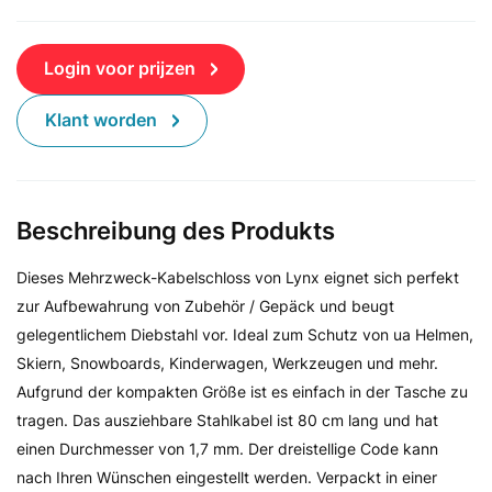
Login voor prijzen
Klant worden
Beschreibung des Produkts
Dieses Mehrzweck-Kabelschloss von Lynx eignet sich perfekt
zur Aufbewahrung von Zubehör / Gepäck und beugt
gelegentlichem Diebstahl vor. Ideal zum Schutz von ua Helmen,
Skiern, Snowboards, Kinderwagen, Werkzeugen und mehr.
Aufgrund der kompakten Größe ist es einfach in der Tasche zu
tragen. Das ausziehbare Stahlkabel ist 80 cm lang und hat
einen Durchmesser von 1,7 mm. Der dreistellige Code kann
nach Ihren Wünschen eingestellt werden. Verpackt in einer