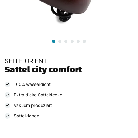
SELLE ORIENT
Sattel city comfort
100% wasserdicht
Extra dicke Satteldecke
Vakuum produziert
Sattelkloben