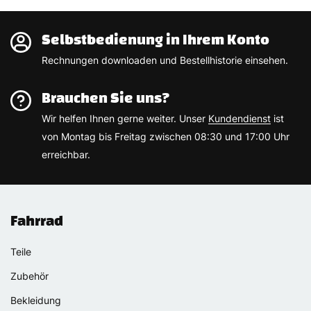
Selbstbedienung in Ihrem Konto
Rechnungen downloaden und Bestellhistorie einsehen.
Brauchen Sie uns?
Wir helfen Ihnen gerne weiter. Unser
Kundendienst
ist
von Montag bis Freitag zwischen 08:30 und 17:00 Uhr
erreichbar.
Fahrrad
Teile
Zubehör
Bekleidung