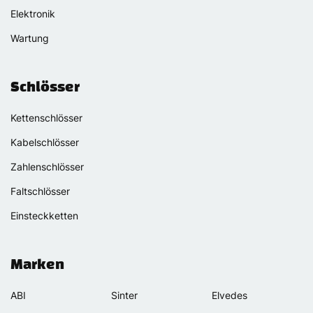
Elektronik
Wartung
Schlösser
Kettenschlösser
Kabelschlösser
Zahlenschlösser
Faltschlösser
Einsteckketten
Marken
ABI
Sinter
Elvedes