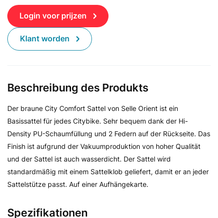
Login voor prijzen
Klant worden
Beschreibung des Produkts
Der braune City Comfort Sattel von Selle Orient ist ein
Basissattel für jedes Citybike. Sehr bequem dank der Hi-
Density PU-Schaumfüllung und 2 Federn auf der Rückseite. Das
Finish ist aufgrund der Vakuumproduktion von hoher Qualität
und der Sattel ist auch wasserdicht. Der Sattel wird
standardmäßig mit einem Sattelklob geliefert, damit er an jeder
Sattelstütze passt. Auf einer Aufhängekarte.
Spezifikationen