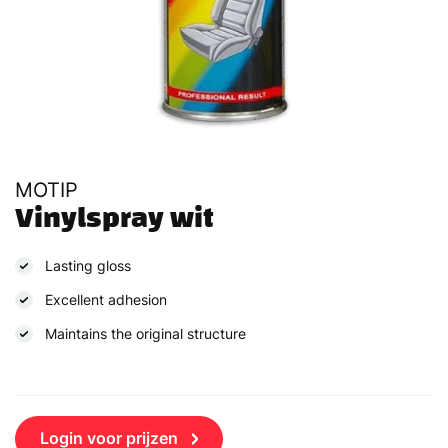
MOTIP
Vinylspray wit
Lasting gloss
Excellent adhesion
Maintains the original structure
Login voor prijzen