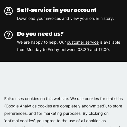
Self-service in your account
Download your invoices and view your order history.
Do you need us?
We are happy to help. Our
customer service
is available
from Monday to Friday between 08:30 and 17:00.
Varemærker
Falko uses cookies on this website. We use cookies for statistics
(Google Analytics cookies are completely anonymized), to store
preferences, and for marketing purposes. By clicking on
'optimal cookies', you agree to the use of all cookies as