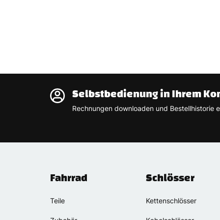
Selbstbedienung in Ihrem Ko
Rechnungen downloaden und Bestellhistorie e
Fahrrad
Schlösser
Teile
Kettenschlösser