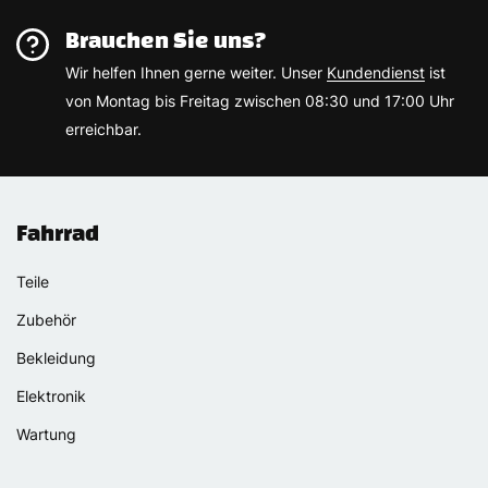
Brauchen Sie uns?
Wir helfen Ihnen gerne weiter. Unser
Kundendienst
ist
von Montag bis Freitag zwischen 08:30 und 17:00 Uhr
erreichbar.
Fahrrad
Teile
Zubehör
Bekleidung
Elektronik
Wartung