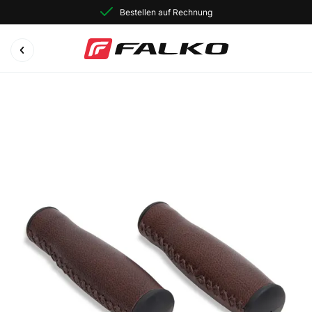
Bestellen auf Rechnung