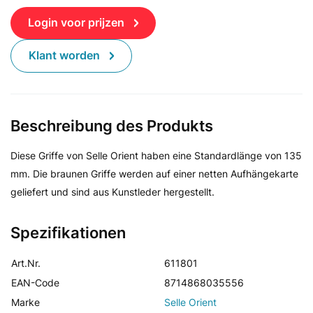
Login voor prijzen
Klant worden
Beschreibung des Produkts
Diese Griffe von Selle Orient haben eine Standardlänge von 135
mm. Die braunen Griffe werden auf einer netten Aufhängekarte
geliefert und sind aus Kunstleder hergestellt.
Spezifikationen
Art.Nr.
611801
EAN-Code
8714868035556
Marke
Selle Orient