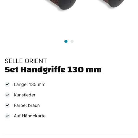
SELLE ORIENT
Set Handgriffe 130 mm
Länge: 135 mm
Kunstleder
Farbe: braun
Auf Hängekarte