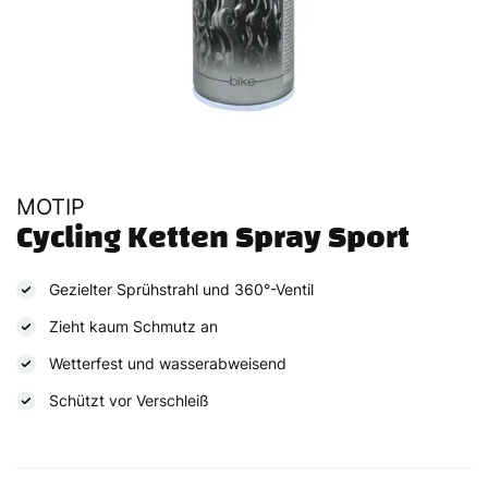
MOTIP
Cycling Ketten Spray Sport
Gezielter Sprühstrahl und 360°-Ventil
Zieht kaum Schmutz an
Wetterfest und wasserabweisend
Schützt vor Verschleiß