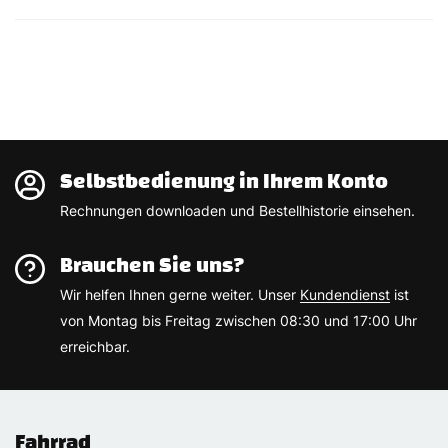
Selbstbedienung in Ihrem Konto
Rechnungen downloaden und Bestellhistorie einsehen.
Brauchen Sie uns?
Wir helfen Ihnen gerne weiter. Unser
Kundendienst
ist
von Montag bis Freitag zwischen 08:30 und 17:00 Uhr
erreichbar.
Fahrrad