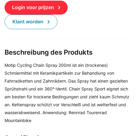
Login voor prijzen
Klant worden
Beschreibung des Produkts
Motip Cycling Chain Spray 200ml ist ein (trockenes)
Schmiermittel mit Keramikpartikeln zur Behandlung von
Fahrradketten und Zahnrädern. Das Spray hat einen gezielten
Sprühstrahl und ein 360°-Ventil. Chain Spray Sport eignet sich
am besten für trockene Bedingungen und zieht kaum Schmutz
an. Kettenspray schützt vor Verschleiß und ist wetterfest und
wasserabweisend. Anwendung: Rennrad Tourenrad
Mountainbike