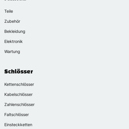
Teile
Zubehör
Bekleidung
Elektronik
Wartung
Schlösser
Kettenschlösser
Kabelschlösser
Zahlenschlösser
Faltschlösser
Einsteckketten