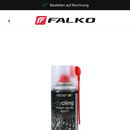
Bestellen auf Rechnung