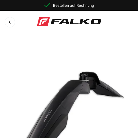
Bestellen auf Rechnung