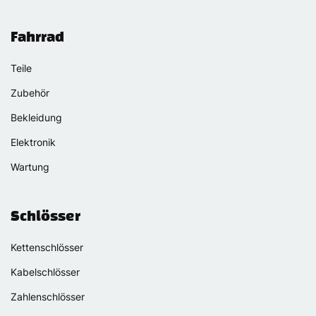
Fahrrad
Teile
Zubehör
Bekleidung
Elektronik
Wartung
Schlösser
Kettenschlösser
Kabelschlösser
Zahlenschlösser