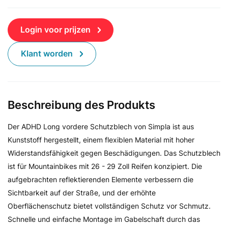
Login voor prijzen
Klant worden
Beschreibung des Produkts
Der ADHD Long vordere Schutzblech von Simpla ist aus
Kunststoff hergestellt, einem flexiblen Material mit hoher
Widerstandsfähigkeit gegen Beschädigungen. Das Schutzblech
ist für Mountainbikes mit 26 - 29 Zoll Reifen konzipiert. Die
aufgebrachten reflektierenden Elemente verbessern die
Sichtbarkeit auf der Straße, und der erhöhte
Oberflächenschutz bietet vollständigen Schutz vor Schmutz.
Schnelle und einfache Montage im Gabelschaft durch das