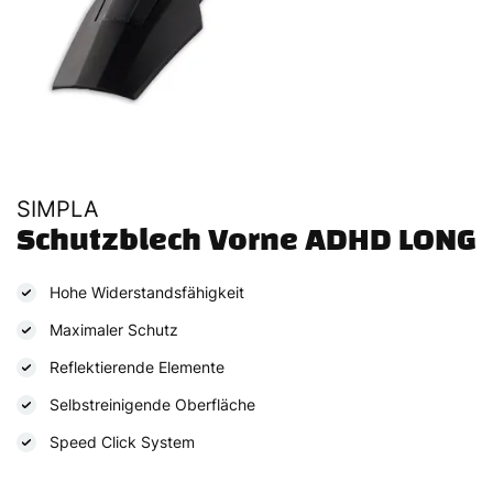
SIMPLA
Schutzblech Vorne ADHD LONG
Hohe Widerstandsfähigkeit
Maximaler Schutz
Reflektierende Elemente
Selbstreinigende Oberfläche
Speed Click System