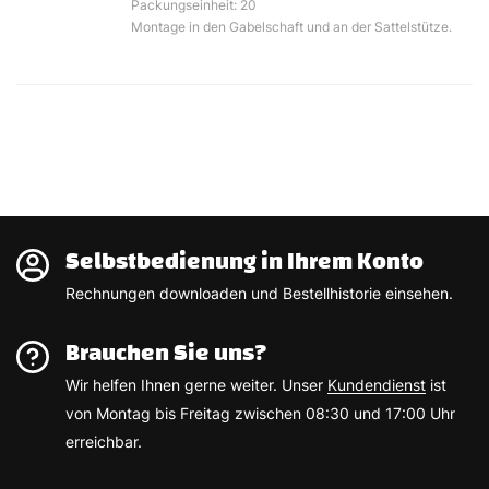
Packungseinheit: 20
Montage in den Gabelschaft und an der Sattelstütze.
Selbstbedienung in Ihrem Konto
Rechnungen downloaden und Bestellhistorie einsehen.
Brauchen Sie uns?
Wir helfen Ihnen gerne weiter. Unser
Kundendienst
ist
von Montag bis Freitag zwischen 08:30 und 17:00 Uhr
erreichbar.